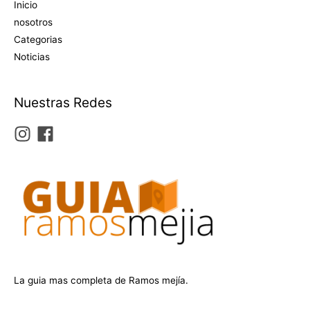
Inicio
nosotros
Categorias
Noticias
Nuestras Redes
La guia mas completa de Ramos mejía.