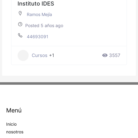
Instituto IDES
Ramos Mejía
Posted 5 años ago
44693091
Cursos
+1
3557
Menú
Inicio
nosotros