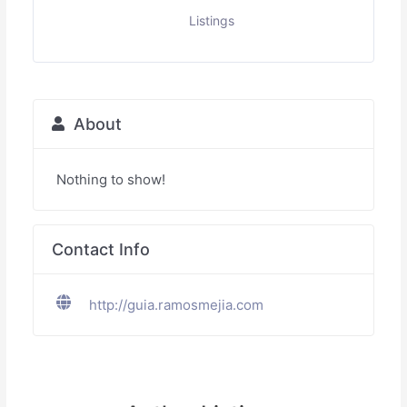
Listings
About
Nothing to show!
Contact Info
http://guia.ramosmejia.com