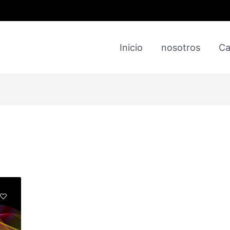
Inicio
nosotros
Ca