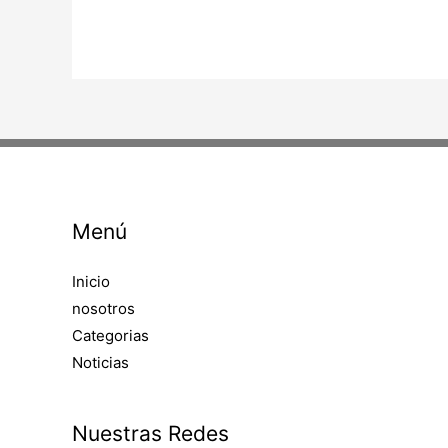
Menú
Inicio
nosotros
Categorias
Noticias
Nuestras Redes