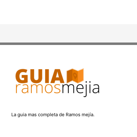
La guia mas completa de Ramos mejía.