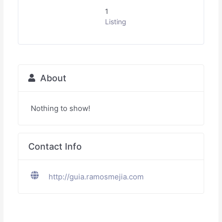
1
Listing
About
Nothing to show!
Contact Info
http://guia.ramosmejia.com