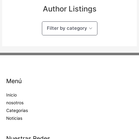
Author Listings
Filter by category
Menú
Inicio
nosotros
Categorias
Noticias
Nuestras Redes