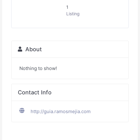
1
Listing
About
Nothing to show!
Contact Info
http://guia.ramosmejia.com