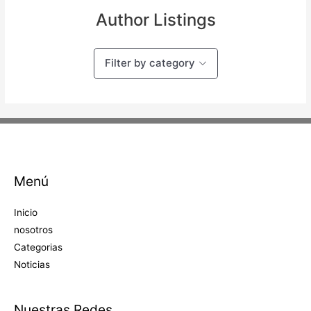
Author Listings
Filter by category
Menú
Inicio
nosotros
Categorias
Noticias
Nuestras Redes