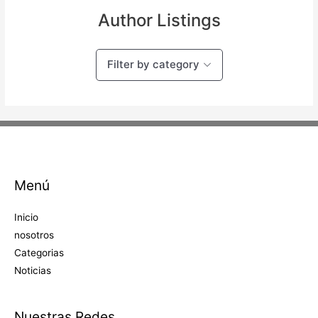
Author Listings
Filter by category
Menú
Inicio
nosotros
Categorias
Noticias
Nuestras Redes