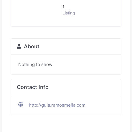
1
Listing
About
Nothing to show!
Contact Info
http://guia.ramosmejia.com