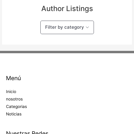
Author Listings
Filter by category
Menú
Inicio
nosotros
Categorias
Noticias
Nuestras Redes