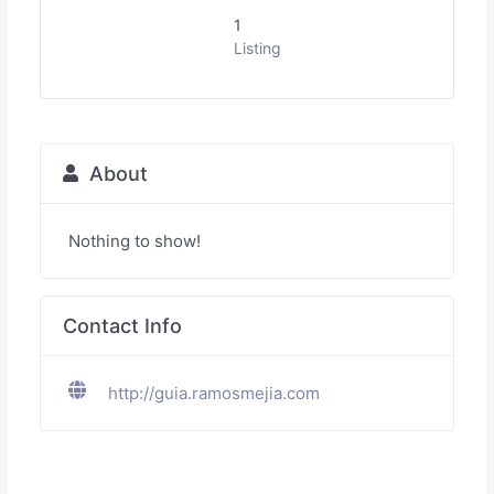
1
Listing
About
Nothing to show!
Contact Info
http://guia.ramosmejia.com