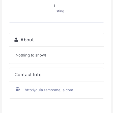
1
Listing
About
Nothing to show!
Contact Info
http://guia.ramosmejia.com