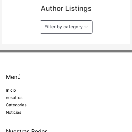
Author Listings
Filter by category
Menú
Inicio
nosotros
Categorias
Noticias
Nuestras Redes