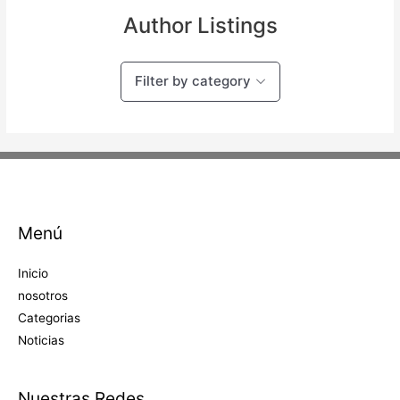
Author Listings
Filter by category
Menú
Inicio
nosotros
Categorias
Noticias
Nuestras Redes