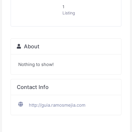
1
Listing
About
Nothing to show!
Contact Info
http://guia.ramosmejia.com