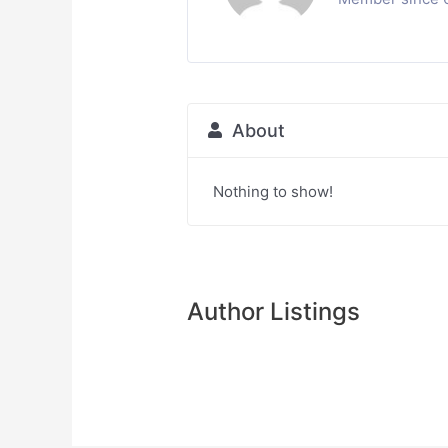
About
Nothing to show!
Author Listings