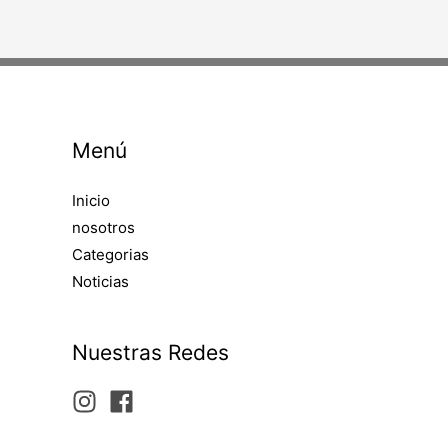
Menú
Inicio
nosotros
Categorias
Noticias
Nuestras Redes