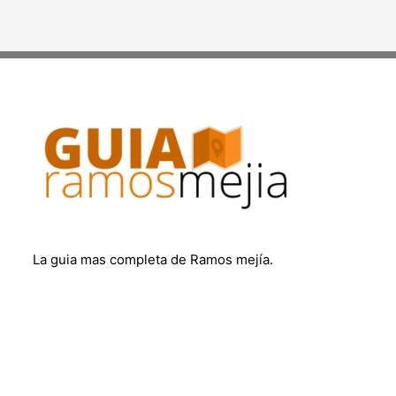
La guia mas completa de Ramos mejía.