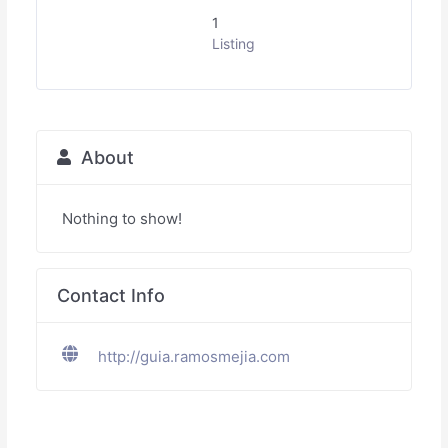
1
Listing
About
Nothing to show!
Contact Info
http://guia.ramosmejia.com