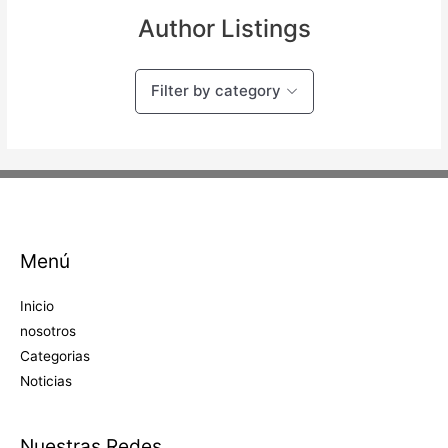
Author Listings
Filter by category
Menú
Inicio
nosotros
Categorias
Noticias
Nuestras Redes