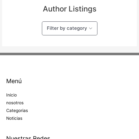
Author Listings
Filter by category
Menú
Inicio
nosotros
Categorias
Noticias
Nuestras Redes