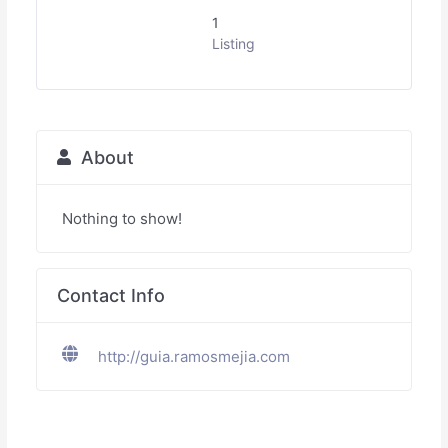
1
Listing
About
Nothing to show!
Contact Info
http://guia.ramosmejia.com