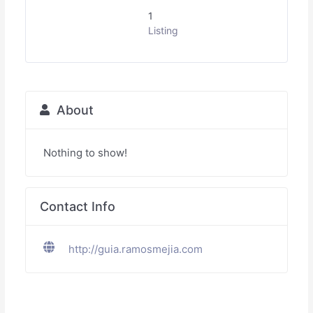
1
Listing
About
Nothing to show!
Contact Info
http://guia.ramosmejia.com