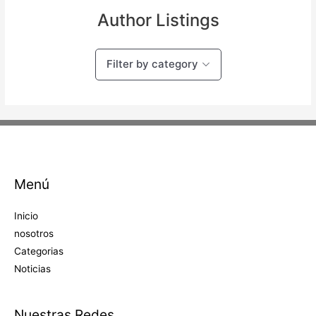
Author Listings
Filter by category
Menú
Inicio
nosotros
Categorias
Noticias
Nuestras Redes