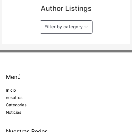
Author Listings
Filter by category
Menú
Inicio
nosotros
Categorias
Noticias
Nuestras Redes