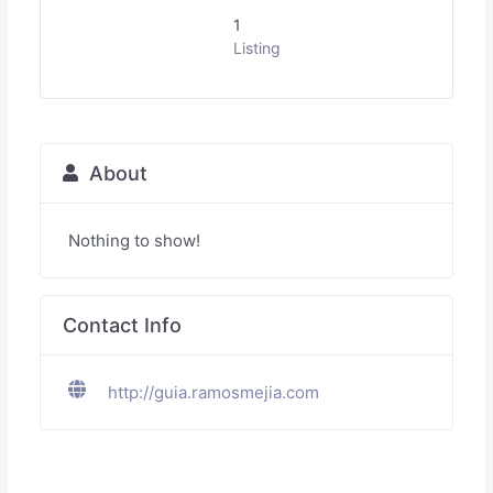
1
Listing
About
Nothing to show!
Contact Info
http://guia.ramosmejia.com