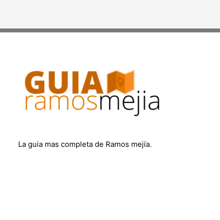
La guia mas completa de Ramos mejía.