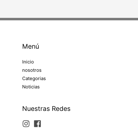
Menú
Inicio
nosotros
Categorias
Noticias
Nuestras Redes