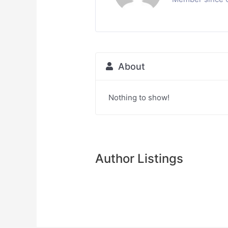
About
Nothing to show!
Author Listings