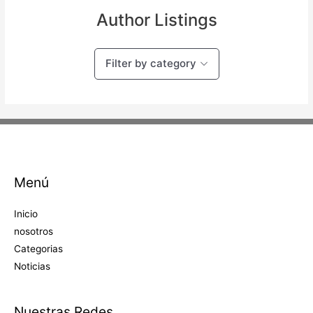
Author Listings
Filter by category
Menú
Inicio
nosotros
Categorias
Noticias
Nuestras Redes