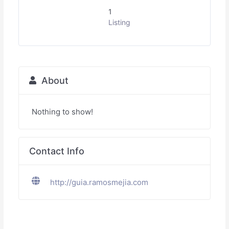
1
Listing
About
Nothing to show!
Contact Info
http://guia.ramosmejia.com