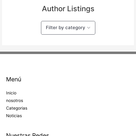
Author Listings
Filter by category
Menú
Inicio
nosotros
Categorias
Noticias
Nuestras Redes