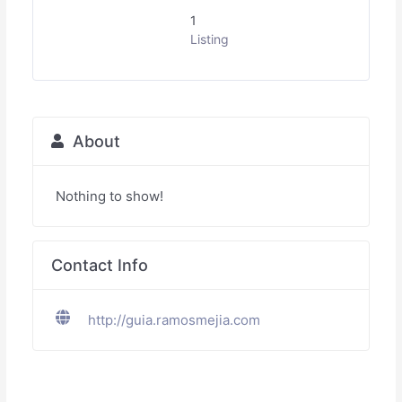
1
Listing
About
Nothing to show!
Contact Info
http://guia.ramosmejia.com