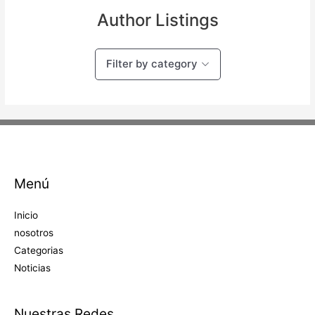
Author Listings
Filter by category
Menú
Inicio
nosotros
Categorias
Noticias
Nuestras Redes