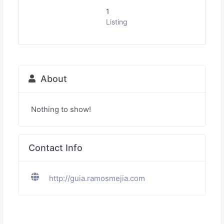
1
Listing
About
Nothing to show!
Contact Info
http://guia.ramosmejia.com